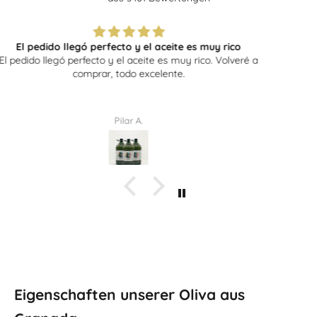
Excelente
Excelente
Juan C.
Eigenschaften unserer Oliva aus