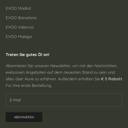
EVOO Madrid
EVOO Barcelona
EVOO Valencia
EVOO Malaga
Treten Sie gutes Öl an!
Abonnieren Sie unseren Newsletter, um mit den Nachrichten,
exklusiven Angeboten auf dem neuesten Stand zu sein und
alles über Aove zu erfahren. Außerdem erhalten Sie
€ 5 Rabatt
Für Ihre erste Bestellung.
ABONNIEREN