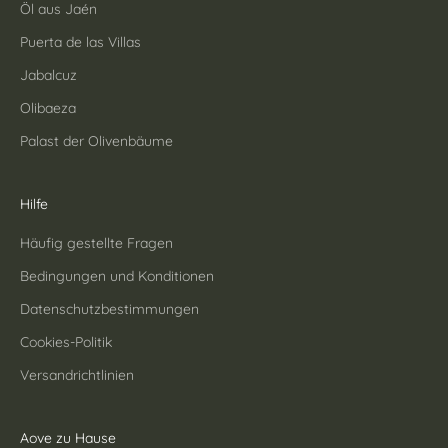
Öl aus Jaén
Puerta de las Villas
Jabalcuz
Olibaeza
Palast der Olivenbäume
Hilfe
Häufig gestellte Fragen
Bedingungen und Konditionen
Datenschutzbestimmungen
Cookies-Politik
Versandrichtlinien
Aove zu Hause