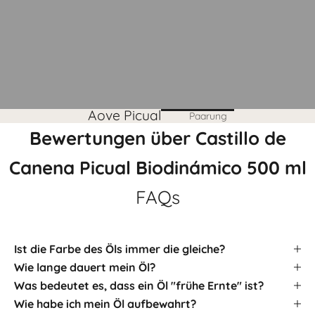
Aove Picual
Paarung
Bewertungen über Castillo de
Canena Picual Biodinámico 500 ml
FAQs
Ist die Farbe des Öls immer die gleiche?
Wie lange dauert mein Öl?
Was bedeutet es, dass ein Öl "frühe Ernte" ist?
Wie habe ich mein Öl aufbewahrt?