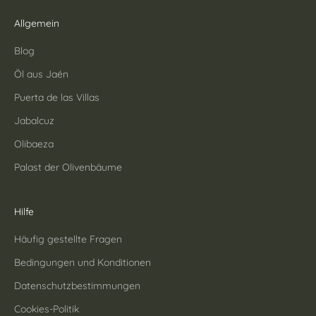
Allgemein
Blog
Öl aus Jaén
Puerta de las Villas
Jabalcuz
Olibaeza
Palast der Olivenbäume
Hilfe
Häufig gestellte Fragen
Bedingungen und Konditionen
Datenschutzbestimmungen
Cookies-Politik