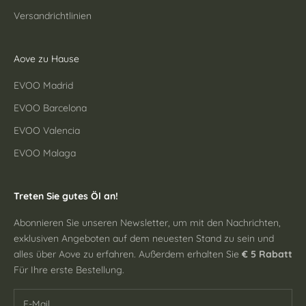
Versandrichtlinien
Aove zu Hause
EVOO Madrid
EVOO Barcelona
EVOO Valencia
EVOO Malaga
Treten Sie gutes Öl an!
Abonnieren Sie unseren Newsletter, um mit den Nachrichten,
exklusiven Angeboten auf dem neuesten Stand zu sein und
alles über Aove zu erfahren. Außerdem erhalten Sie
€ 5 Rabatt
Für Ihre erste Bestellung.