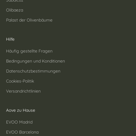
Olibaeza
Palast der Olivenbäume
Hilfe
Häufig gestellte Fragen
Bedingungen und Konditionen
Datenschutzbestimmungen
Cookies-Politik
Versandrichtlinien
Aove zu Hause
EVOO Madrid
EVOO Barcelona