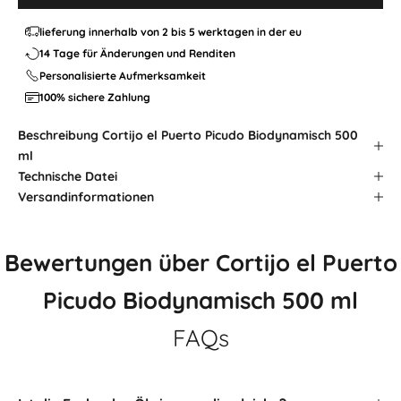

lieferung innerhalb von 2 bis 5 werktagen in der eu
14 Tage für Änderungen und Renditen
Personalisierte Aufmerksamkeit
100% sichere Zahlung
Beschreibung
Cortijo el Puerto Picudo Biodynamisch 500
ml
Technische Datei
Versandinformationen
Bewertungen über Cortijo el Puerto
Picudo Biodynamisch 500 ml
FAQs