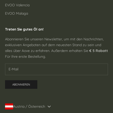
EVOO Valencia
EVOO Malaga
Treten Sie gutes Öl an!
Abonnieren Sie unseren Newsletter, um mit den Nachrichten,
exklusiven Angeboten auf dem neuesten Stand zu sein und
alles über Aove zu erfahren. Außerdem erhalten Sie
€ 5 Rabatt
Für Ihre erste Bestellung.
ABONNIEREN
Austria / Österreich