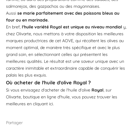

salmorejos, des gazpachos ou des mayonnaises.
Aussi
se marie parfaitement avec des poissons bleus au
four ou en marinade.
En bref,
l'huile variété Royal est unique au niveau mondial
y,
chez Olivarte, nous mettons à votre disposition les meilleures
marques productrices de cet AOVE, qui récoltent les olives au
moment optimal, de manière très spécifique et avec le plus
grand soin, en sélectionnant celles qui présentent les
meilleures qualités. Le résultat est une saveur unique avec un
caractère inimitable et extraordinaire capable de conquérir les
palais les plus exquis.
Où acheter de l'huile d'olive Royal ?
Si vous envisagez d'acheter de l'huile d'olive
Royal
, sur
Olivarte, boutique en ligne d'huile, vous pouvez trouver les
meilleures en cliquant
ici
.
Partager