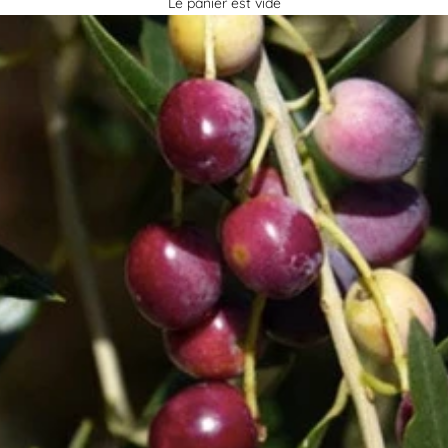
Le panier est vide