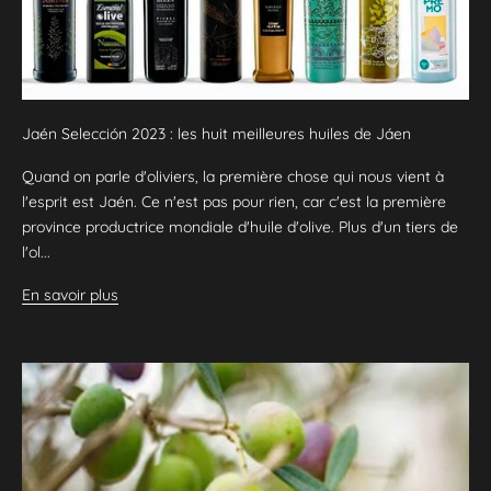
Jaén Selección 2023 : les huit meilleures huiles de Jáen
Quand on parle d'oliviers, la première chose qui nous vient à
l'esprit est Jaén. Ce n'est pas pour rien, car c'est la première
province productrice mondiale d'huile d'olive. Plus d'un tiers de
l'ol...
En savoir plus