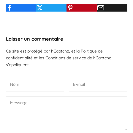
Laisser un commentaire
Ce site est protégé par hCaptcha, et la
Politique de
confidentialité
et les
Conditions de service
de hCaptcha
s’appliquent.