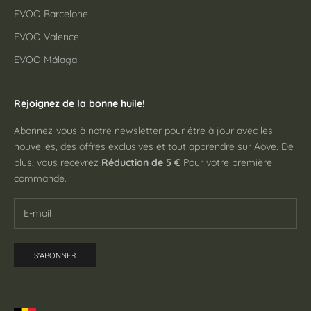
EVOO Barcelone
EVOO Valence
EVOO Málaga
Rejoignez de la bonne huile!
Abonnez-vous à notre newsletter pour être à jour avec les
nouvelles, des offres exclusives et tout apprendre sur Aove. De
plus, vous recevrez
Réduction de 5 €
Pour votre première
commande.
S'ABONNER