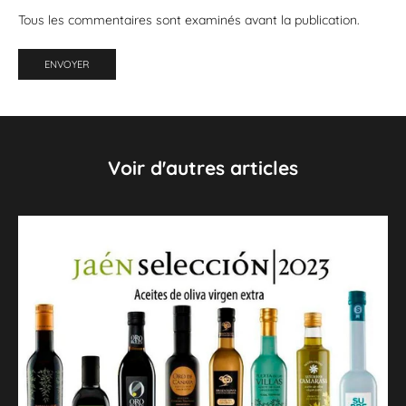
Tous les commentaires sont examinés avant la publication.
ENVOYER
Voir d'autres articles