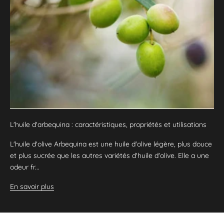
L'huile d'arbequina : caractéristiques, propriétés et utilisations
L'huile d'olive Arbequina est une huile d'olive légère, plus douce
et plus sucrée que les autres variétés d'huile d'olive. Elle a une
odeur fr...
En savoir plus