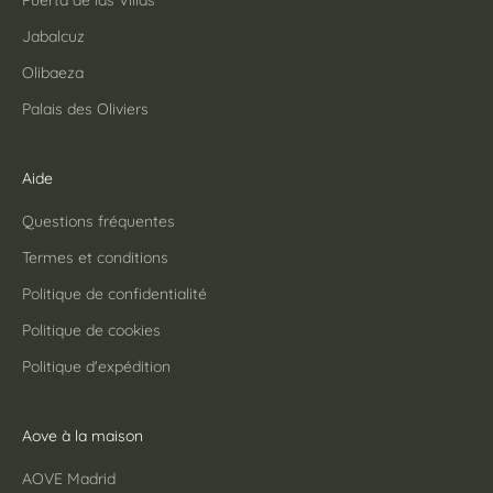
Jabalcuz
Olibaeza
Palais des Oliviers
Aide
Questions fréquentes
Termes et conditions
Politique de confidentialité
Politique de cookies
Politique d'expédition
Aove à la maison
AOVE Madrid