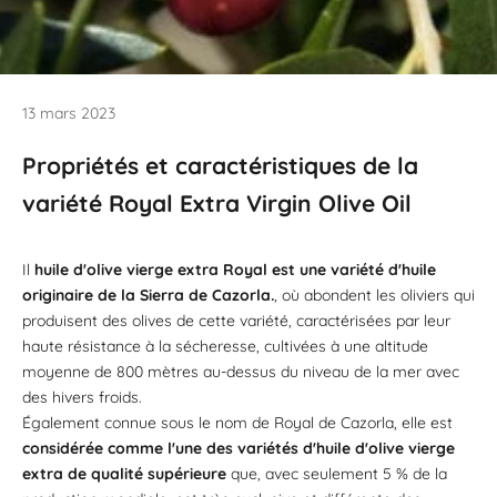
13 mars 2023
Propriétés et caractéristiques de la
variété Royal Extra Virgin Olive Oil
Il
huile d'olive vierge extra
Royal est une variété d'huile
originaire de la Sierra de Cazorla.
, où abondent les oliviers qui
produisent des olives de cette variété, caractérisées par leur
haute résistance à la sécheresse, cultivées à une altitude
moyenne de 800 mètres au-dessus du niveau de la mer avec
des hivers froids.
Également connue sous le nom de Royal de Cazorla, elle est
considérée comme l'une des
variétés d'huile d'olive vierge
extra
de qualité supérieure
que, avec seulement 5 % de la