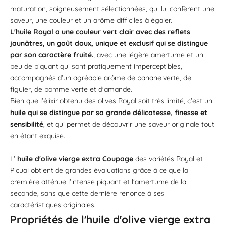
maturation, soigneusement sélectionnées, qui lui confèrent une
saveur, une couleur et un arôme difficiles à égaler.
L'huile Royal a une couleur vert clair avec des reflets
jaunâtres, un goût doux, unique et exclusif qui se distingue
par son caractère fruité.
, avec une légère amertume et un
peu de piquant qui sont pratiquement imperceptibles,
accompagnés d'un agréable arôme de banane verte, de
figuier, de pomme verte et d'amande.
Bien que l'élixir obtenu des olives Royal soit très limité, c'est un
huile qui se distingue par sa grande délicatesse, finesse et
sensibilité
, et qui permet de découvrir une saveur originale tout
en étant exquise.
L'
huile d'olive vierge extra Coupage
des variétés Royal et
Picual obtient de grandes évaluations grâce à ce que la
première atténue l'intense piquant et l'amertume de la
seconde, sans que cette dernière renonce à ses
caractéristiques originales.
Propriétés de l'huile d'olive vierge extra