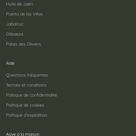
Huile de Jaén
Puerta de las Villas
Jabalcuz
Olibaeza
Palais des Oliviers
Aide
Questions fréquentes
Termes et conditions
Politique de confidentialité
Politique de cookies
Politique d'expédition
Aove à la maison