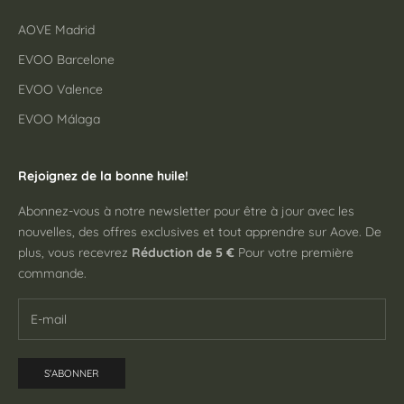
AOVE Madrid
EVOO Barcelone
EVOO Valence
EVOO Málaga
Rejoignez de la bonne huile!
Abonnez-vous à notre newsletter pour être à jour avec les
nouvelles, des offres exclusives et tout apprendre sur Aove. De
plus, vous recevrez
Réduction de 5 €
Pour votre première
commande.
S'ABONNER