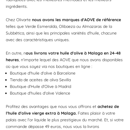
ingrédients.
Chez Olivarte
nous avons les marques d'AOVE de référence
telles que Verde Esmeralda, Olibaeza ou Almazaras de la
Subbética, ainsi que les principales variétés d'huile, chacune
avec des caractéristiques uniques.
En outre, n
ous livrons votre huile d'olive à Malaga en 24-48
heures
, n'importe lequel des AOVE que nous avons disponibles
où que vous soyez via nos boutiques en ligne :
Boutique d'huile d'olive à Barcelone
Tienda de aceites de oliva Sevilla
Boutique d'Huile d'Olive à Madrid
Boutique d'huiles d'olive Valence
Profitez des avantages que nous vous offrons et
achetez de
l'huile d'olive vierge extra à Malaga.
Faites plaisir à votre
palais avec l'or liquide le plus prestigieux du marché. Et, si votre
commande dépasse 49 euros, nous vous la livrons