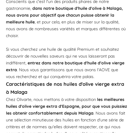
Conscients que c'est l'un des produits phares de notre
gastronomie,
dans notre boutique d'huile d'olive à Malaga,
nous avons pour objectif que chacun puisse obtenir la
meilleure huile
, et pour cela, en plus de miser sur la qualité,
nous avons de nombreuses variétés et marques différentes où
choisir.
Si vous cherchez une huile de qualité Premium et souhaitez
découvrir de nouvelles saveurs qui ne vous laisseront pas
indifférent,
entrez dans notre boutique d'huile d'olive vierge
extra
. Nous vous garantissons que nous avons l'AOVE que
vous recherchez et qui conquérira votre palais.
Caractéristiques de nos huiles d'olive vierge extra
à Malaga
Chez Olivarte, nous mettons à votre disposition
les meilleures
huiles d'olive vierge extra d'Espagne, pour que vous puissiez
les obtenir confortablement depuis Malaga
. Nous avons fait
une sélection minutieuse des huiles en fonction d'une série de
critères et de normes qu'elles doivent respecter, ce qui nous