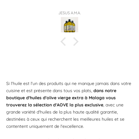
JESUS A.M.A.
Si l'huile est l'un des produits qui ne manque jamais dans votre
cuisine et est présente dans tous vos plats,
dans notre
boutique d'huiles d'olive vierge extra à Malaga vous
trouverez la sélection d'AOVE la plus exclusive
, avec une
grande variété d'huiles de la plus haute qualité garantie,
destinées à ceux qui recherchent les meilleures huiles et se
contentent uniquement de l'excellence.