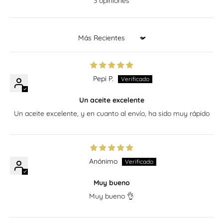
3 opiniones
Sort by
Pepi P.
Un aceite excelente
Un aceite excelente, y en cuanto al envío, ha sido muy rápido
Anónimo
Muy bueno
Muy bueno 👌