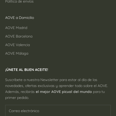
Política de envíos
AOVE a Domicilio
AOVE Madrid
AOVE Barcelona
AOVE Valencia
AOVE Málaga
¡ÚNETE AL BUEN ACEITE!
Suscríbete a nuestra Newsletter para estar al día de las
novedades, ofertas exclusivas y aprender todo sobre el AOVE.
Además, recibirás
el mejor AOVE picual del mundo
para tu
primer pedido.