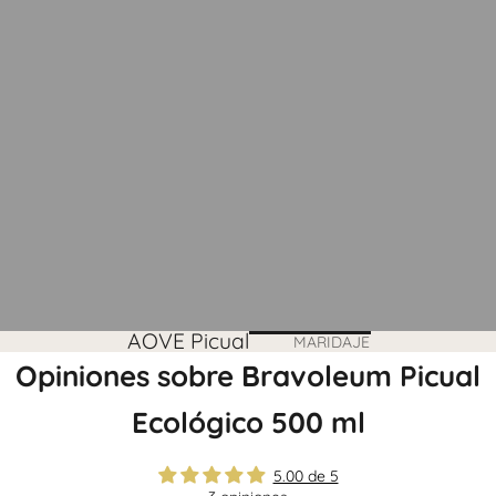
AOVE Picual
MARIDAJE
Opiniones sobre Bravoleum Picual
Ecológico 500 ml
5.00 de 5