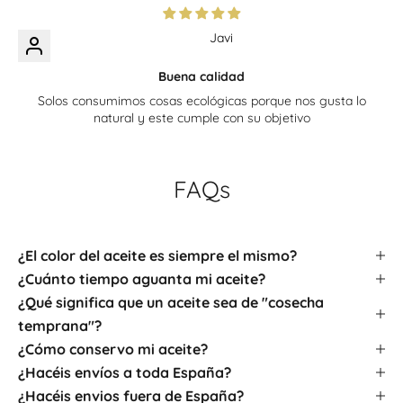
Javi
Buena calidad
Solos consumimos cosas ecológicas porque nos gusta lo
natural y este cumple con su objetivo
FAQs
¿El color del aceite es siempre el mismo?
¿Cuánto tiempo aguanta mi aceite?
¿Qué significa que un aceite sea de "cosecha
temprana"?
¿Cómo conservo mi aceite?
¿Hacéis envíos a toda España?
¿Hacéis envios fuera de España?