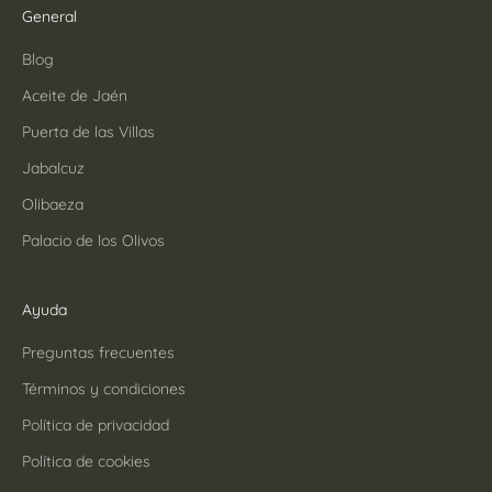
General
Blog
Aceite de Jaén
Puerta de las Villas
Jabalcuz
Olibaeza
Palacio de los Olivos
Ayuda
Preguntas frecuentes
Términos y condiciones
Política de privacidad
Política de cookies