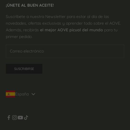
¡ÚNETE AL BUEN ACEITE!
Suscríbete a nuestra Newsletter para estar al día de las
novedades, ofertas exclusivas y aprender todo sobre el AOVE.
Además, recibirás
el mejor AOVE picual del mundo
para tu
primer pedido.
SUSCRIBIRSE
España