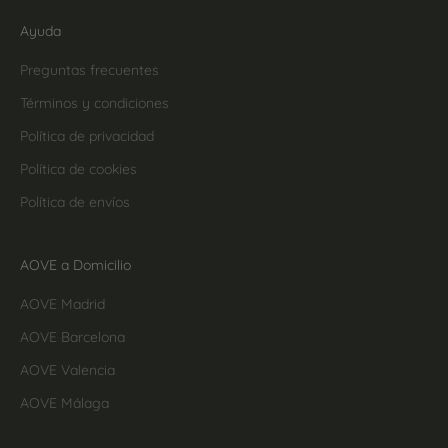
Ayuda
Preguntas frecuentes
Términos y condiciones
Política de privacidad
Política de cookies
Política de envíos
AOVE a Domicilio
AOVE Madrid
AOVE Barcelona
AOVE Valencia
AOVE Málaga