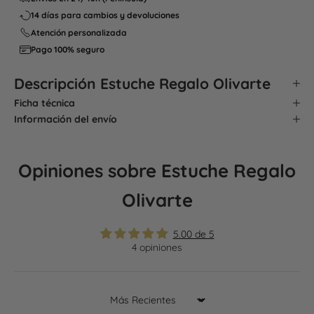
14 días para cambios y devoluciones
Atención personalizada
Pago 100% seguro
Descripción
Estuche Regalo Olivarte
Ficha técnica
Información del envío
Opiniones sobre Estuche Regalo
Olivarte
5.00 de 5
4 opiniones
Sort by