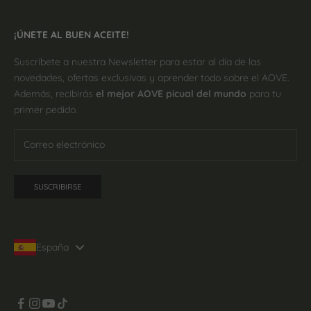
¡ÚNETE AL BUEN ACEITE!
Suscríbete a nuestra Newsletter para estar al día de las
novedades, ofertas exclusivas y aprender todo sobre el AOVE.
Además, recibirás
el mejor AOVE picual del mundo
para tu
primer pedido.
SUSCRIBIRSE
España