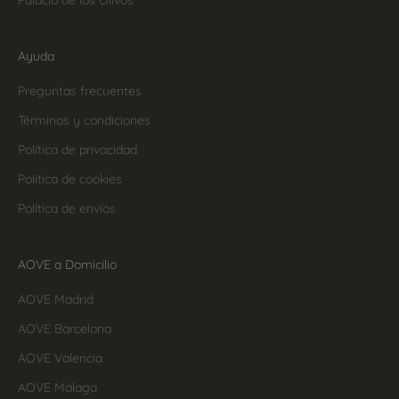
Ayuda
Preguntas frecuentes
Términos y condiciones
Política de privacidad
Política de cookies
Política de envíos
AOVE a Domicilio
AOVE Madrid
AOVE Barcelona
AOVE Valencia
AOVE Málaga