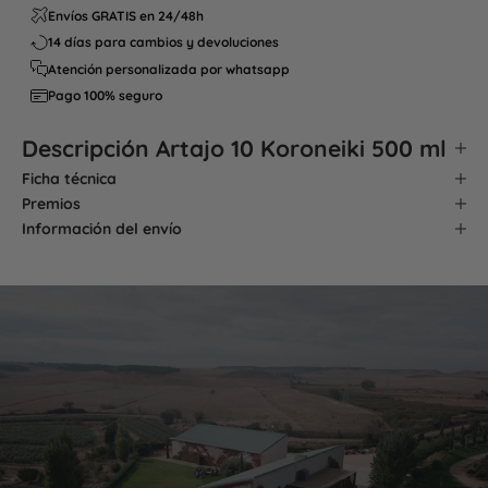
Envíos GRATIS en 24/48h
14 días para cambios y devoluciones
Atención personalizada por whatsapp
Pago 100% seguro
Descripción
Artajo 10 Koroneiki 500 ml
Ficha técnica
Premios
Información del envío