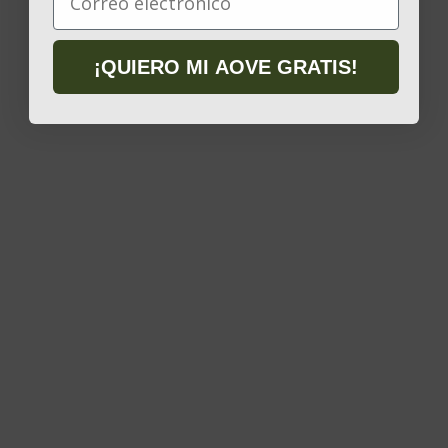
¡QUIERO MI AOVE GRATIS!