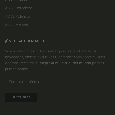
AOVE Barcelona
AOVE Valencia
AOVE Málaga
¡ÚNETE AL BUEN ACEITE!
Suscríbete a nuestra Newsletter para estar al día de las
novedades, ofertas exclusivas y aprender todo sobre el AOVE.
Además, recibirás
el mejor AOVE picual del mundo
para tu
primer pedido.
SUSCRIBIRSE