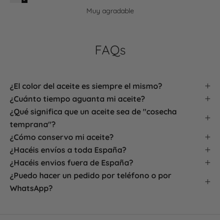
Muy agradable
FAQs
¿El color del aceite es siempre el mismo?
¿Cuánto tiempo aguanta mi aceite?
¿Qué significa que un aceite sea de "cosecha
temprana"?
¿Cómo conservo mi aceite?
¿Hacéis envíos a toda España?
¿Hacéis envios fuera de España?
¿Puedo hacer un pedido por teléfono o por
WhatsApp?