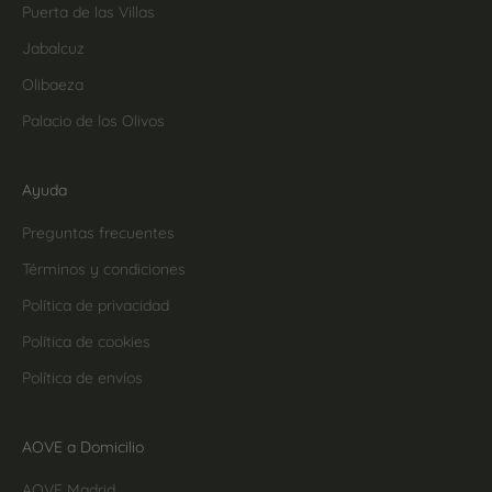
Puerta de las Villas
Jabalcuz
Olibaeza
Palacio de los Olivos
Ayuda
Preguntas frecuentes
Términos y condiciones
Política de privacidad
Política de cookies
Política de envíos
AOVE a Domicilio
AOVE Madrid