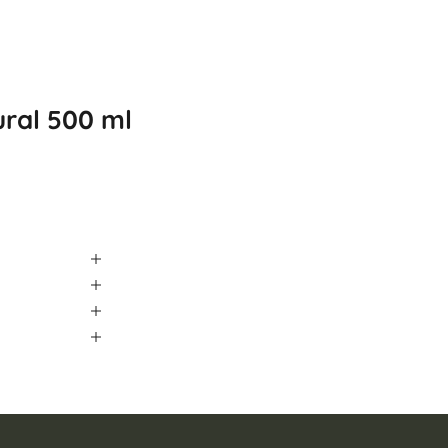
ural 500 ml